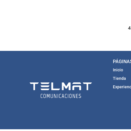
PÁGINA
Inicio
Tienda
Experienc