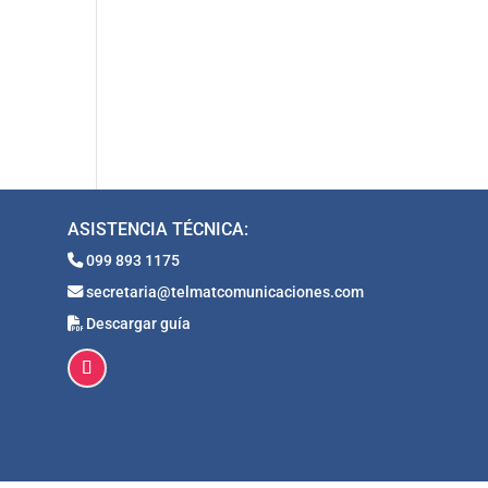
ASISTENCIA TÉCNICA:
099 893 1175
secretaria@telmatcomunicaciones.com
Descargar guía