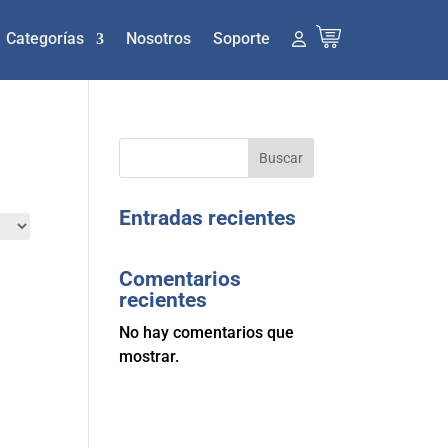
Categorías
Nosotros
Soporte
Buscar
Entradas recientes
Comentarios
recientes
No hay comentarios que
mostrar.