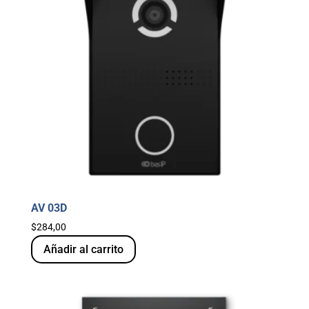
AV 03D
$
284,00
Añadir al carrito