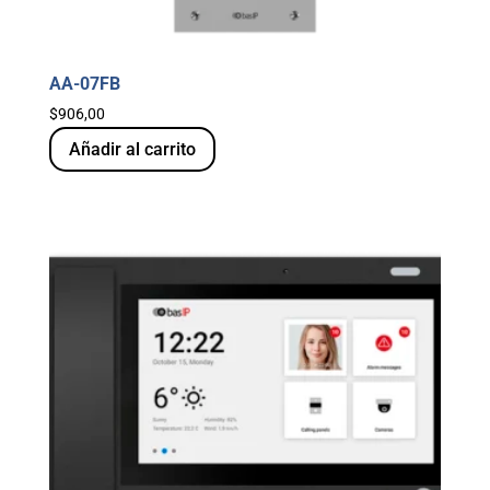
AA-07FB
$
906,00
Añadir al carrito