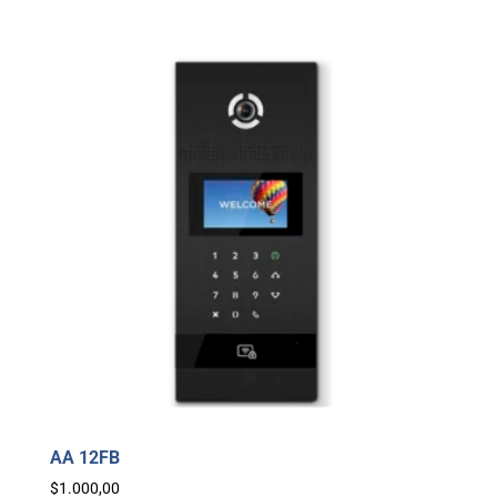
AA 12FB
$
1.000,00