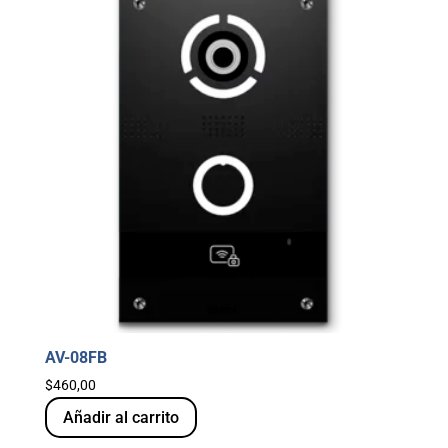
AV-08FB
$
460,00
Añadir al carrito