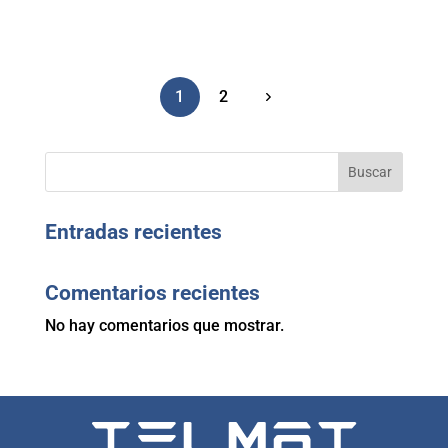
1
2
Buscar
Entradas recientes
Comentarios recientes
No hay comentarios que mostrar.