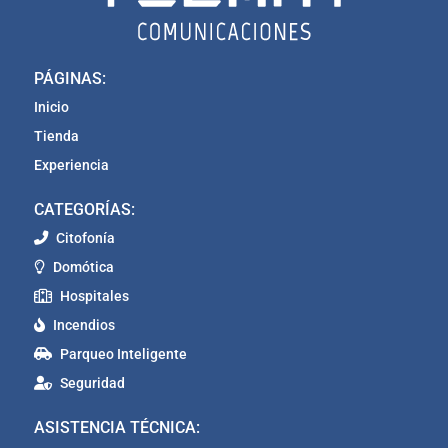
PÁGINAS:
Inicio
Tienda
Experiencia
CATEGORÍAS:
Citofonía
Domótica
Hospitales
Incendios
Parqueo Inteligente
Seguridad
ASISTENCIA TÉCNICA: