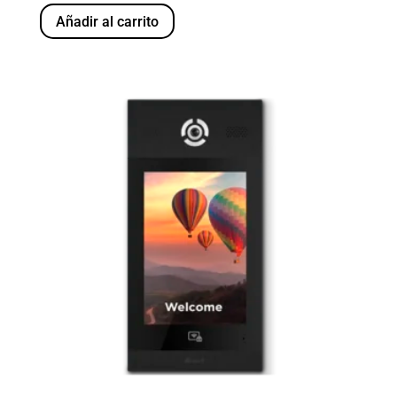
Añadir al carrito