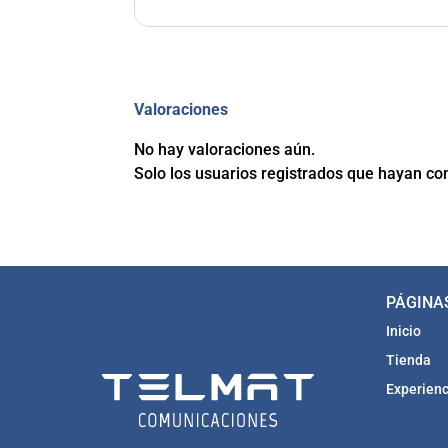
Valoraciones
No hay valoraciones aún.
Solo los usuarios registrados que hayan c
PÁGINA
Inicio
Tienda
Experienc