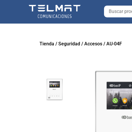
Tienda
/
Seguridad
/
Accesos
/
AU-04F