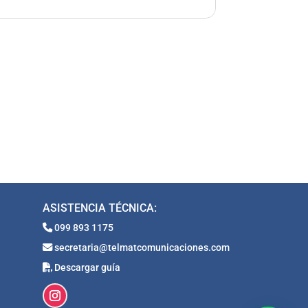
ASISTENCIA TÉCNICA:
099 893 1175
secretaria@telmatcomunicaciones.com
Descargar guía