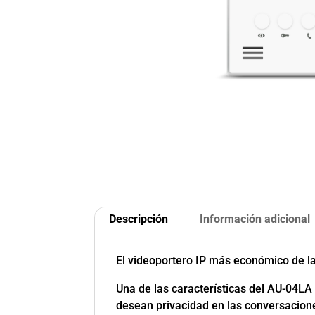
Descripción
Información adicional
El videoportero IP más económico de la
Una de las características del AU-04LA
desean privacidad en las conversaciones